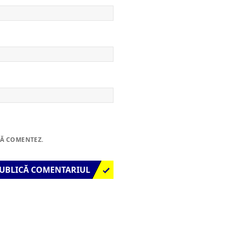
SĂ COMENTEZ.