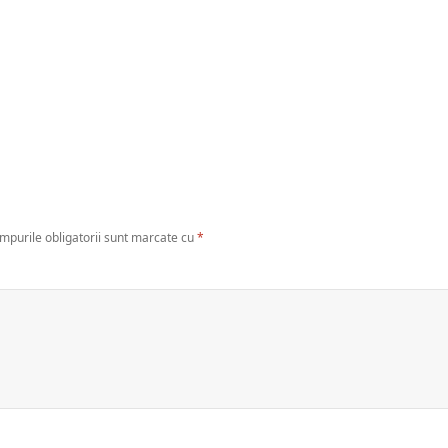
mpurile obligatorii sunt marcate cu
*