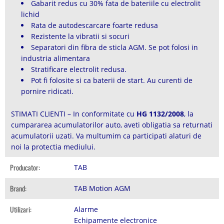
Gabarit redus cu 30% fata de bateriile cu electrolit
lichid
Rata de autodescarcare foarte redusa
Rezistente la vibratii si socuri
Separatori din fibra de sticla AGM. Se pot folosi in
industria alimentara
Stratificare electrolit redusa.
Pot fi folosite si ca baterii de start. Au curenti de
pornire ridicati.
STIMATI CLIENTI – In conformitate cu
HG 1132/2008
, la
cumpararea acumulatorilor auto, aveti obligatia sa returnati
acumulatorii uzati. Va multumim ca participati alaturi de
noi la protectia mediului.
Producator:
TAB
Brand:
TAB Motion AGM
Utilizari:
Alarme
Echipamente electronice