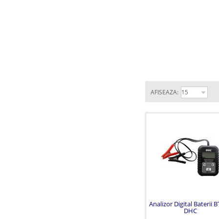
AFISEAZA:
Analizor Digital Baterii 
DHC