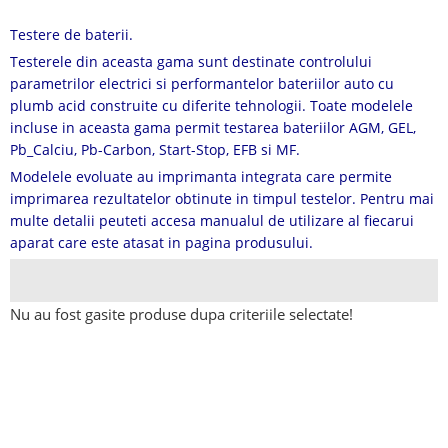
Testere de baterii.
Testerele din aceasta gama sunt destinate controlului
parametrilor electrici si performantelor bateriilor auto cu
plumb acid construite cu diferite tehnologii. Toate modelele
incluse in aceasta gama permit testarea bateriilor AGM, GEL,
Pb_Calciu, Pb-Carbon, Start-Stop, EFB si MF.
Modelele evoluate au imprimanta integrata care permite
imprimarea rezultatelor obtinute in timpul testelor. Pentru mai
multe detalii peuteti accesa manualul de utilizare al fiecarui
aparat care este atasat in pagina produsului.
Nu au fost gasite produse dupa criteriile selectate!