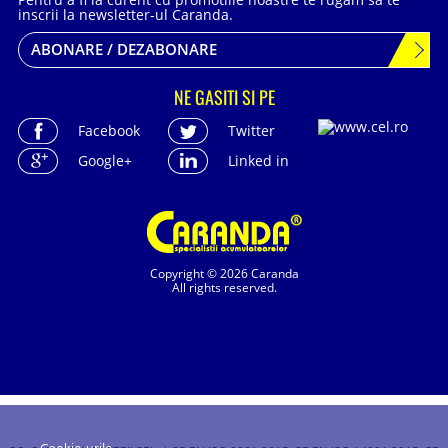
inscrii la newsletter-ul Caranda.
ABONARE / DEZABONARE
NE GASITI SI PE
Facebook
Twitter
Google+
Linked in
Copyright © 2026 Caranda
All rights reserved.