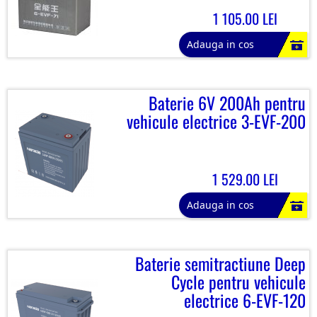
1 105.00 LEI
Adauga in cos
Baterie 6V 200Ah pentru
vehicule electrice 3-EVF-200
1 529.00 LEI
Adauga in cos
Baterie semitractiune Deep
Cycle pentru vehicule
electrice 6-EVF-120