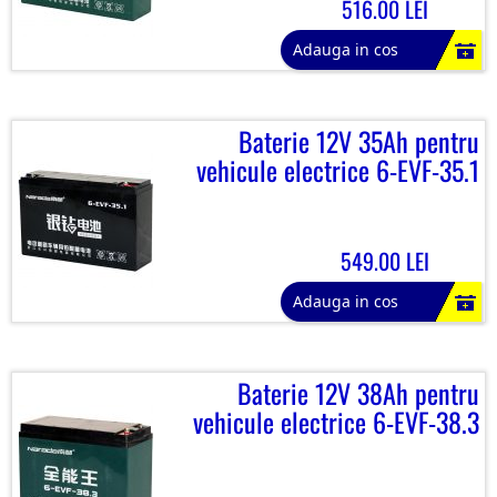
516.00 LEI
Adauga in cos
Baterie 12V 35Ah pentru
vehicule electrice 6-EVF-35.1
549.00 LEI
Adauga in cos
Baterie 12V 38Ah pentru
vehicule electrice 6-EVF-38.3