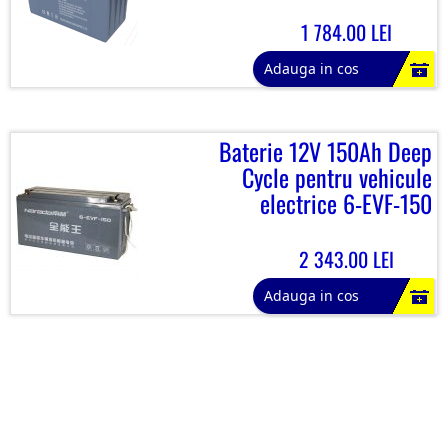
1 784.00 LEI
Adauga in cos
Baterie 12V 150Ah Deep
Cycle pentru vehicule
electrice 6-EVF-150
2 343.00 LEI
Adauga in cos