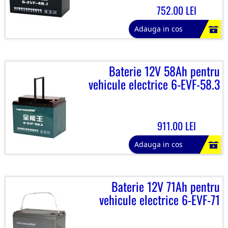
752.00 LEI
Adauga in cos
Baterie 12V 58Ah pentru
vehicule electrice 6-EVF-58.3
911.00 LEI
Adauga in cos
Baterie 12V 71Ah pentru
vehicule electrice 6-EVF-71