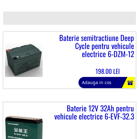
Baterie semitractiune Deep
Cycle pentru vehicule
electrice 6-DZM-12
198.00 LEI
Adauga in cos
Baterie 12V 32Ah pentru
vehicule electrice 6-EVF-32.3