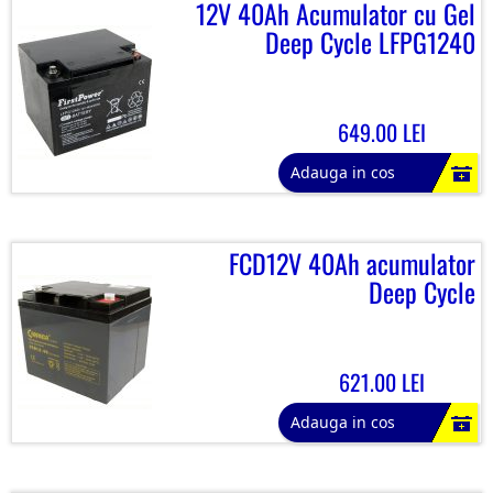
12V 40Ah Acumulator cu Gel
Deep Cycle LFPG1240
649.00 LEI
Adauga in cos
FCD12V 40Ah acumulator
Deep Cycle
621.00 LEI
Adauga in cos