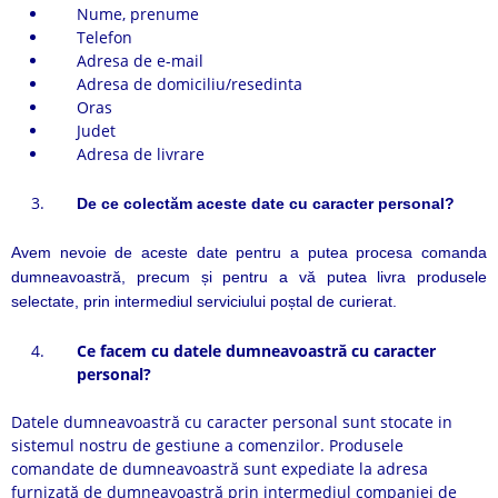
Nume, prenume
Telefon
Adresa de e-mail
Adresa de domiciliu/resedinta
Oras
Judet
Adresa de livrare
De ce colectăm aceste date cu caracter personal?
Avem nevoie de aceste date pentru a putea procesa comanda
dumneavoastră, precum și pentru a vă putea livra produsele
selectate, prin intermediul serviciului poștal de curierat.
Ce facem cu datele dumneavoastră cu caracter
personal?
Datele dumneavoastră cu caracter personal sunt stocate in
sistemul nostru de gestiune a comenzilor. Produsele
comandate de dumneavoastră sunt expediate la adresa
furnizată de dumneavoastră prin intermediul companiei de