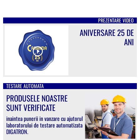
PREZENTARE VIDEO
ANIVERSARE 25 DE
ANI
TESTARE AUTOMATA
PRODUSELE NOASTRE
SUNT VERIFICATE
inaintea punerii in vanzare cu ajutorul
laboratorului de testare automatizata
DIGATRON.