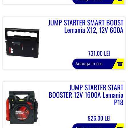
JUMP STARTER SMART BOOST
Lemania X12, 12V 600A
731.00 LEI
Adauga in cos
JUMP STARTER START
BOOSTER 12V 1600A Lemania
P18
926.00 LEI