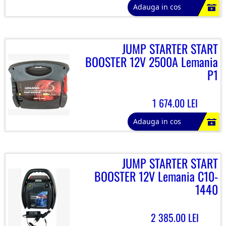
Adauga in cos
JUMP STARTER START
BOOSTER 12V 2500A Lemania
P1
1 674.00 LEI
Adauga in cos
JUMP STARTER START
BOOSTER 12V Lemania C10-
1440
2 385.00 LEI