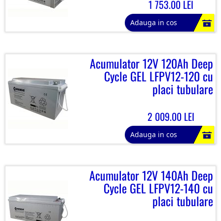
1 753.00 LEI
Adauga in cos
Acumulator 12V 120Ah Deep
Cycle GEL LFPV12-120 cu
placi tubulare
2 009.00 LEI
Adauga in cos
Acumulator 12V 140Ah Deep
Cycle GEL LFPV12-140 cu
placi tubulare