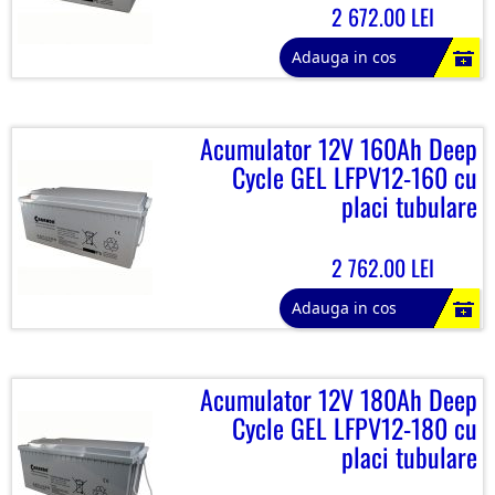
2 672.00 LEI
Adauga in cos
Acumulator 12V 160Ah Deep
Cycle GEL LFPV12-160 cu
placi tubulare
2 762.00 LEI
Adauga in cos
Acumulator 12V 180Ah Deep
Cycle GEL LFPV12-180 cu
placi tubulare