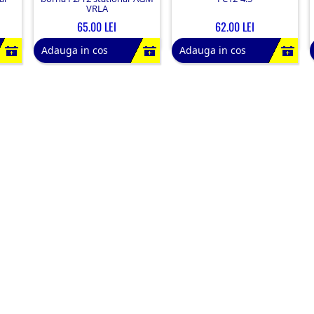
VRLA
65.00 LEI
62.00 LEI
Adauga in cos
Adauga in cos