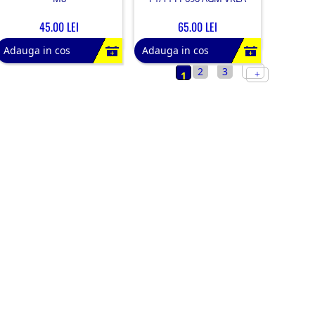
45.00 LEI
65.00 LEI
Adauga in cos
Adauga in cos
2
3
1