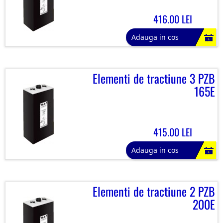
416.00 LEI
Adauga in cos
Elementi de tractiune 3 PZB
165E
415.00 LEI
Adauga in cos
Elementi de tractiune 2 PZB
200E