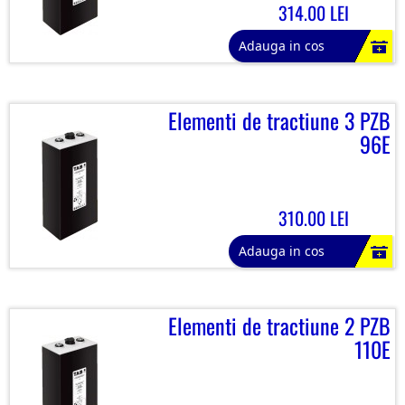
314.00 LEI
Adauga in cos
Elementi de tractiune 3 PZB
96E
310.00 LEI
Adauga in cos
Elementi de tractiune 2 PZB
110E