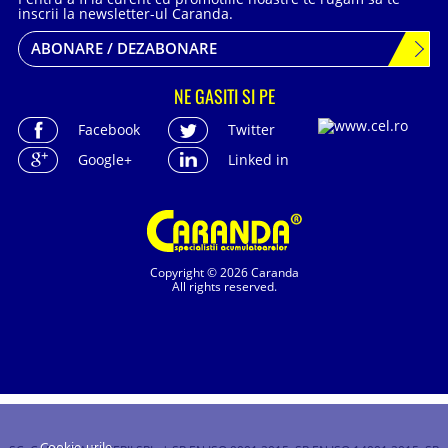
inscrii la newsletter-ul Caranda.
ABONARE / DEZABONARE
NE GASITI SI PE
Facebook
Twitter
Google+
Linked in
Copyright © 2026 Caranda
All rights reserved.