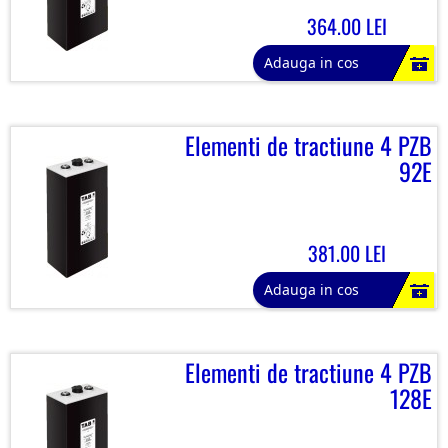
364.00 LEI
Adauga in cos
Elementi de tractiune 4 PZB
92E
381.00 LEI
Adauga in cos
Elementi de tractiune 4 PZB
128E