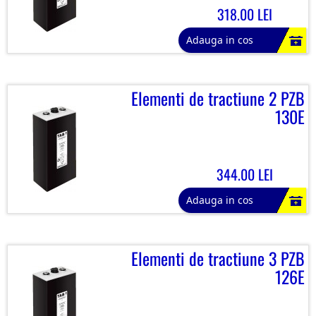
318.00 LEI
Adauga in cos
Elementi de tractiune 2 PZB
130E
344.00 LEI
Adauga in cos
Elementi de tractiune 3 PZB
126E