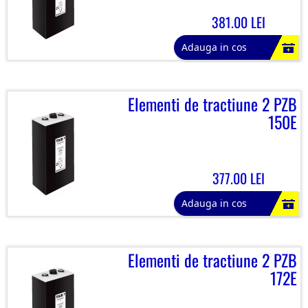
381.00 LEI
Adauga in cos
Elementi de tractiune 2 PZB
150E
377.00 LEI
Adauga in cos
Elementi de tractiune 2 PZB
172E