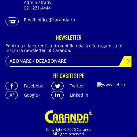
Administrativ:
021.231.4444
Email:
office@caranda.ro
NEWSLETTER
Pentru a fi la curent cu promotiile noastre te rugam sa te
inscrii la newsletter-ul Caranda.
ABONARE / DEZABONARE
NE GASITI SI PE
Facebook
Twitter
Google+
Linked in
Copyright © 2026 Caranda
All rights reserved.