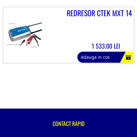
REDRESOR CTEK MXT 14
1 533.00 LEI
Adauga in cos
CONTACT RAPID