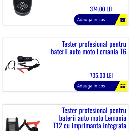
374.00 LEI
Adauga in cos
Tester profesional pentru
baterii auto moto Lemania T6
735.00 LEI
Adauga in cos
Tester profesional pentru
baterii auto moto Lemania
T12 cu imprimanta integrata