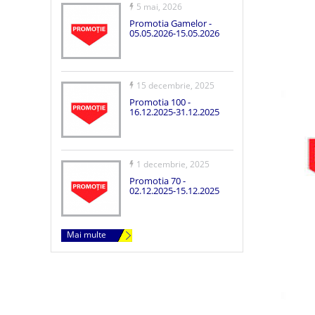
5 mai, 2026
Promotia Gamelor -
05.05.2026-15.05.2026
15 decembrie, 2025
Promotia 100 -
16.12.2025-31.12.2025
1 decembrie, 2025
Promotia 70 -
02.12.2025-15.12.2025
Mai multe