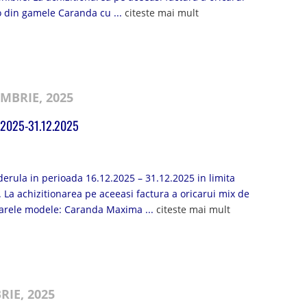
o din gamele Caranda cu ...
citeste mai mult
MBRIE, 2025
.2025-31.12.2025
derula in perioada 16.12.2025 – 31.12.2025 in limita
. La achizitionarea pe aceeasi factura a oricarui mix de
oarele modele: Caranda Maxima ...
citeste mai mult
RIE, 2025