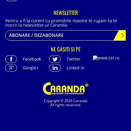
NEWSLETTER
Pentru a fi la curent cu promotiile noastre te rugam sa te
inscrii la newsletter-ul Caranda.
ABONARE / DEZABONARE
NE GASITI SI PE
Facebook
Twitter
Google+
Linked in
Copyright © 2026 Caranda
All rights reserved.