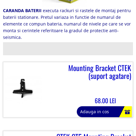
CARANDA BATERII
executa rackuri si rastele de montaj pentru
baterii stationare. Pretul variaza in functie de numarul de
elemente ce compun bateria, numarul de nivele pe care se vor
monta si cerintele referitoare la gradul de protectie anti-
seismica.
Mounting Bracket CTEK
(suport agatare)
68.00 LEI
Adauga in cos