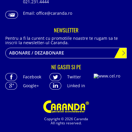
021.231.4444
Email:
office@caranda.ro
NEWSLETTER
Pentru a fi la curent cu promotiile noastre te rugam sa te
inscrii la newsletter-ul Caranda.
ABONARE / DEZABONARE
NE GASITI SI PE
Facebook
Twitter
Google+
Linked in
Copyright © 2026 Caranda
All rights reserved.