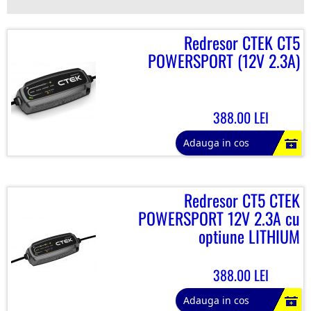
Redresor CTEK CT5
POWERSPORT (12V 2.3A)
388.00 LEI
Adauga in cos
Redresor CT5 CTEK
POWERSPORT 12V 2.3A cu
optiune LITHIUM
388.00 LEI
Adauga in cos