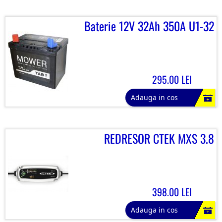
Baterie 12V 32Ah 350A U1-32
295.00 LEI
Adauga in cos
REDRESOR CTEK MXS 3.8
398.00 LEI
Adauga in cos