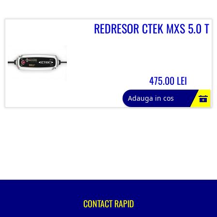
REDRESOR CTEK MXS 5.0 T
475.00 LEI
Adauga in cos
CONTACT RAPID