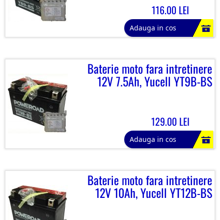
116.00 LEI
Adauga in cos
Baterie moto fara intretinere
12V 7.5Ah, Yucell YT9B-BS
129.00 LEI
Adauga in cos
Baterie moto fara intretinere
12V 10Ah, Yucell YT12B-BS