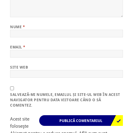
NUME
*
EMAIL
*
SITE WEB
SALVEAZĂ-MI NUMELE, EMAILUL ȘI SITE-UL WEB ÎN ACEST
NAVIGATOR PENTRU DATA VIITOARE CÂND O SĂ
COMENTEZ.
Acest site
folosește