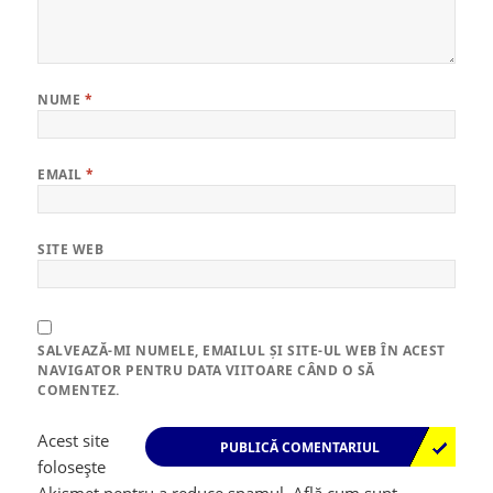
NUME
*
EMAIL
*
SITE WEB
SALVEAZĂ-MI NUMELE, EMAILUL ȘI SITE-UL WEB ÎN ACEST
NAVIGATOR PENTRU DATA VIITOARE CÂND O SĂ
COMENTEZ.
Acest site
folosește