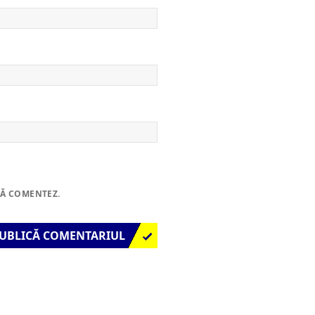
SĂ COMENTEZ.