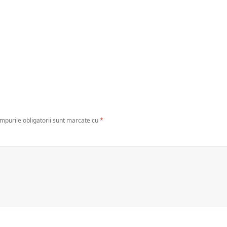
mpurile obligatorii sunt marcate cu
*