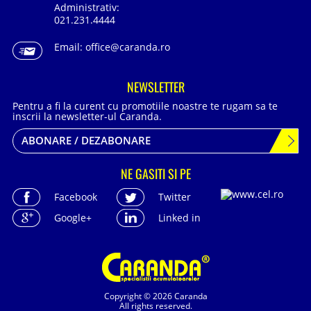
Administrativ:
021.231.4444
Email:
office@caranda.ro
NEWSLETTER
Pentru a fi la curent cu promotiile noastre te rugam sa te
inscrii la newsletter-ul Caranda.
ABONARE / DEZABONARE
NE GASITI SI PE
Facebook
Twitter
Google+
Linked in
Copyright © 2026 Caranda
All rights reserved.