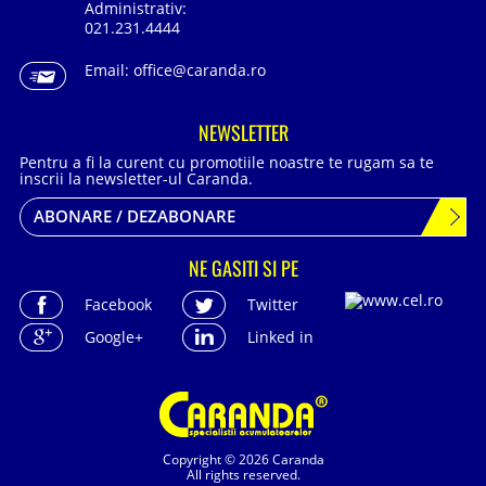
Administrativ:
021.231.4444
Email:
office@caranda.ro
NEWSLETTER
Pentru a fi la curent cu promotiile noastre te rugam sa te
inscrii la newsletter-ul Caranda.
ABONARE / DEZABONARE
NE GASITI SI PE
Facebook
Twitter
Google+
Linked in
Copyright © 2026 Caranda
All rights reserved.