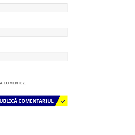
SĂ COMENTEZ.