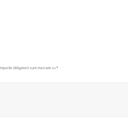
mpurile obligatorii sunt marcate cu
*