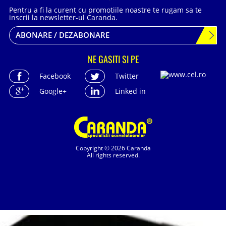
Pentru a fi la curent cu promotiile noastre te rugam sa te
inscrii la newsletter-ul Caranda.
ABONARE / DEZABONARE
NE GASITI SI PE
Facebook
Twitter
Google+
Linked in
Copyright © 2026 Caranda
All rights reserved.