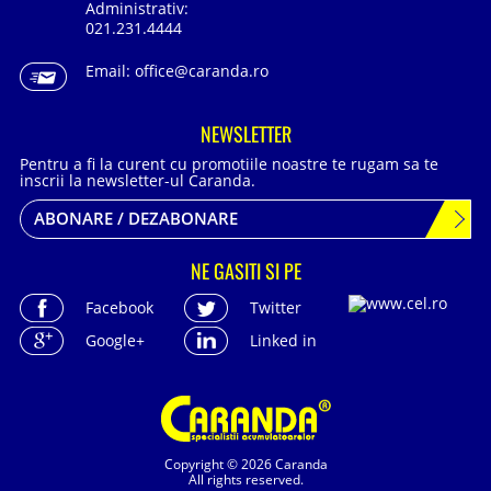
Administrativ:
021.231.4444
Email:
office@caranda.ro
NEWSLETTER
Pentru a fi la curent cu promotiile noastre te rugam sa te
inscrii la newsletter-ul Caranda.
ABONARE / DEZABONARE
NE GASITI SI PE
Facebook
Twitter
Google+
Linked in
Copyright © 2026 Caranda
All rights reserved.