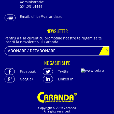
Administrativ:
021.231.4444
Email:
office@caranda.ro
NEWSLETTER
Pentru a fi la curent cu promotiile noastre te rugam sa te
inscrii la newsletter-ul Caranda.
ABONARE / DEZABONARE
NE GASITI SI PE
Facebook
Twitter
Google+
Linked in
Copyright © 2026 Caranda
All rights reserved.