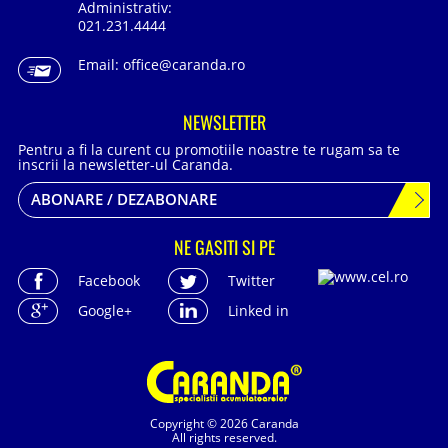
Administrativ:
021.231.4444
Email:
office@caranda.ro
NEWSLETTER
Pentru a fi la curent cu promotiile noastre te rugam sa te
inscrii la newsletter-ul Caranda.
ABONARE / DEZABONARE
NE GASITI SI PE
Facebook
Twitter
Google+
Linked in
Copyright © 2026 Caranda
All rights reserved.