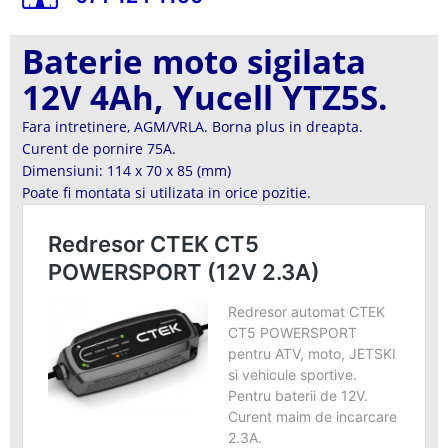
Baterie moto sigilata
12V 4Ah, Yucell YTZ5S.
Fara intretinere, AGM/VRLA. Borna plus in dreapta.
Curent de pornire 75A.
Dimensiuni: 114 x 70 x 85 (mm)
Poate fi montata si utilizata in orice pozitie.