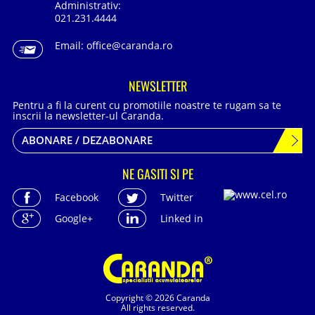
Administrativ:
021.231.4444
Email:
office@caranda.ro
NEWSLETTER
Pentru a fi la curent cu promotiile noastre te rugam sa te
inscrii la newsletter-ul Caranda.
ABONARE / DEZABONARE
NE GASITI SI PE
Facebook
Twitter
Google+
Linked in
Copyright © 2026 Caranda
All rights reserved.