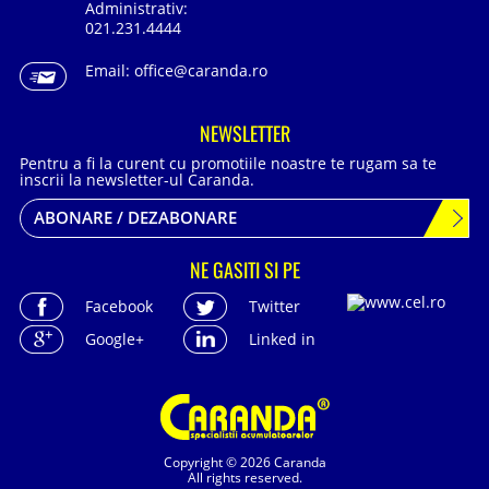
Administrativ:
021.231.4444
Email:
office@caranda.ro
NEWSLETTER
Pentru a fi la curent cu promotiile noastre te rugam sa te
inscrii la newsletter-ul Caranda.
ABONARE / DEZABONARE
NE GASITI SI PE
Facebook
Twitter
Google+
Linked in
Copyright © 2026 Caranda
All rights reserved.