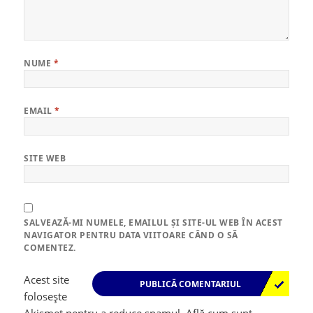
NUME
*
EMAIL
*
SITE WEB
SALVEAZĂ-MI NUMELE, EMAILUL ȘI SITE-UL WEB ÎN ACEST
NAVIGATOR PENTRU DATA VIITOARE CÂND O SĂ
COMENTEZ.
Acest site
folosește