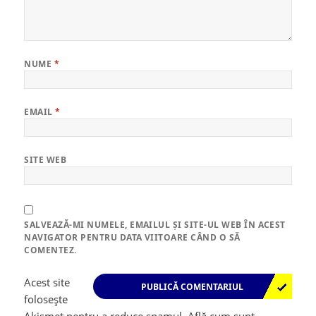
NUME
*
EMAIL
*
SITE WEB
SALVEAZĂ-MI NUMELE, EMAILUL ȘI SITE-UL WEB ÎN ACEST
NAVIGATOR PENTRU DATA VIITOARE CÂND O SĂ
COMENTEZ.
Acest site
folosește