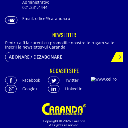
Administrativ:
021.231.4444
Email:
office@caranda.ro
NEWSLETTER
Pentru a fi la curent cu promotiile noastre te rugam sa te
inscrii la newsletter-ul Caranda.
ABONARE / DEZABONARE
NE GASITI SI PE
Facebook
Twitter
Google+
Linked in
Copyright © 2026 Caranda
All rights reserved.