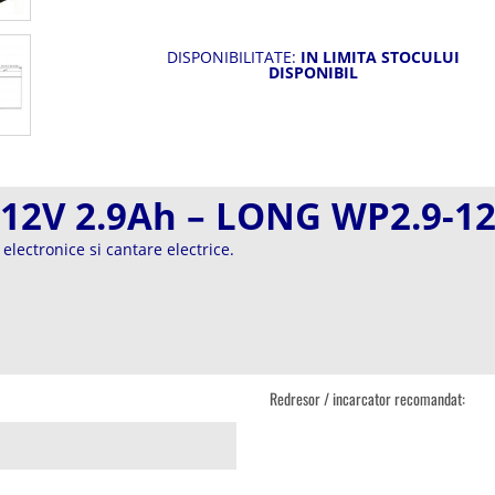
DISPONIBILITATE:
IN LIMITA STOCULUI
DISPONIBIL
 12V 2.9Ah – LONG WP2.9-12
electronice si cantare electrice.
Redresor / incarcator recomandat: