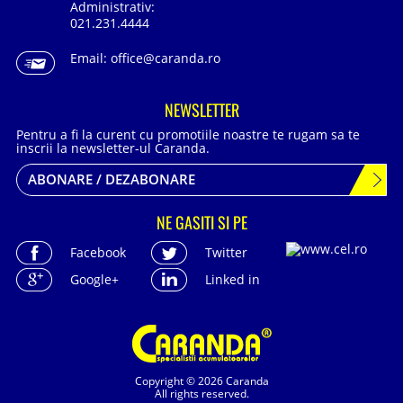
Administrativ:
021.231.4444
Email:
office@caranda.ro
NEWSLETTER
Pentru a fi la curent cu promotiile noastre te rugam sa te
inscrii la newsletter-ul Caranda.
ABONARE / DEZABONARE
NE GASITI SI PE
Facebook
Twitter
Google+
Linked in
Copyright © 2026 Caranda
All rights reserved.