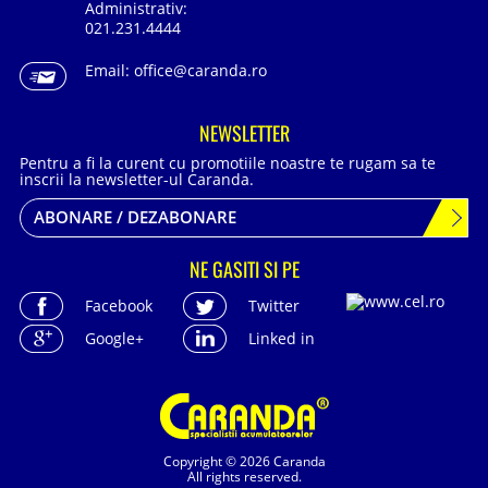
Administrativ:
021.231.4444
Email:
office@caranda.ro
NEWSLETTER
Pentru a fi la curent cu promotiile noastre te rugam sa te
inscrii la newsletter-ul Caranda.
ABONARE / DEZABONARE
NE GASITI SI PE
Facebook
Twitter
Google+
Linked in
Copyright © 2026 Caranda
All rights reserved.