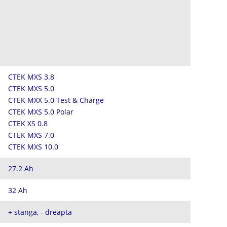
CTEK MXS 3.8
CTEK MXS 5.0
CTEK MXX 5.0 Test & Charge
CTEK MXS 5.0 Polar
CTEK XS 0.8
CTEK MXS 7.0
CTEK MXS 10.0
27.2 Ah
32 Ah
+ stanga, - dreapta