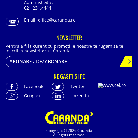
Administrativ:
021.231.4444
Email:
office@caranda.ro
NEWSLETTER
Pentru a fi la curent cu promotiile noastre te rugam sa te
inscrii la newsletter-ul Caranda.
ABONARE / DEZABONARE
NE GASITI SI PE
Facebook
Twitter
Google+
Linked in
Copyright © 2026 Caranda
All rights reserved.