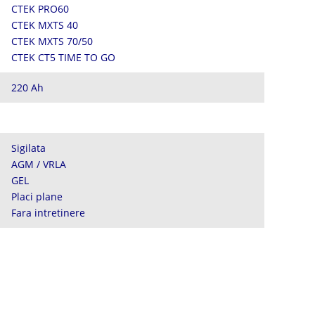
CTEK PRO60
CTEK MXTS 40
CTEK MXTS 70/50
CTEK CT5 TIME TO GO
220 Ah
Sigilata
AGM / VRLA
GEL
Placi plane
Fara intretinere