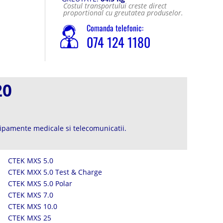
Costul transportului creste direct
proportional cu greutatea produselor.
Comanda telefonic:
074 124 1180
20
hipamente medicale si telecomunicatii.
CTEK MXS 5.0
CTEK MXX 5.0 Test & Charge
CTEK MXS 5.0 Polar
CTEK MXS 7.0
CTEK MXS 10.0
CTEK MXS 25