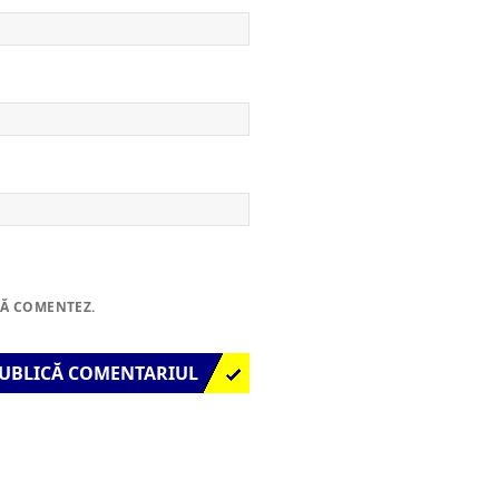
SĂ COMENTEZ.