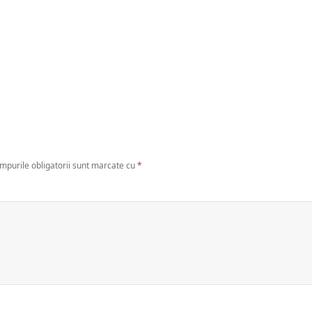
mpurile obligatorii sunt marcate cu
*