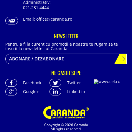
Administrativ:
021.231.4444
Email:
office@caranda.ro
NEWSLETTER
Pentru a fi la curent cu promotiile noastre te rugam sa te
inscrii la newsletter-ul Caranda.
ABONARE / DEZABONARE
NE GASITI SI PE
Facebook
Twitter
Google+
Linked in
Copyright © 2026 Caranda
All rights reserved.