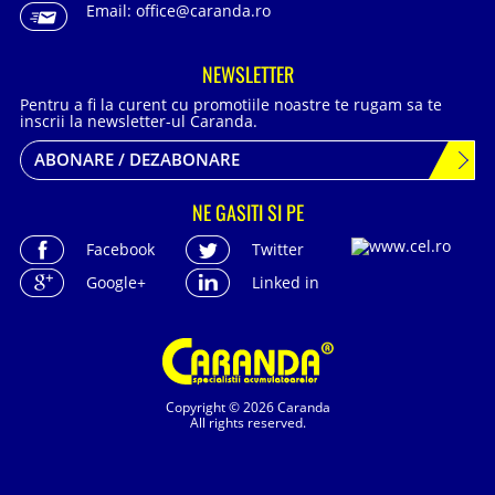
Email:
office@caranda.ro
NEWSLETTER
Pentru a fi la curent cu promotiile noastre te rugam sa te
inscrii la newsletter-ul Caranda.
ABONARE / DEZABONARE
NE GASITI SI PE
Facebook
Twitter
Google+
Linked in
Copyright © 2026 Caranda
All rights reserved.