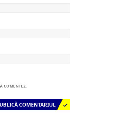
SĂ COMENTEZ.