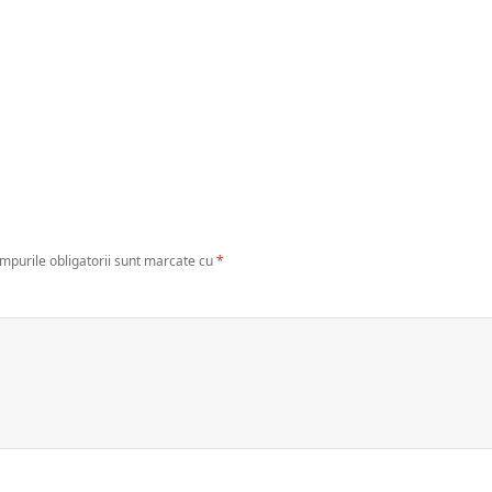
mpurile obligatorii sunt marcate cu
*