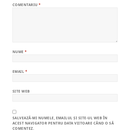
COMENTARIU
*
NUME
*
EMAIL
*
SITE WEB
SALVEAZĂ-MI NUMELE, EMAILUL ȘI SITE-UL WEB ÎN
ACEST NAVIGATOR PENTRU DATA VIITOARE CÂND O SĂ
COMENTEZ.