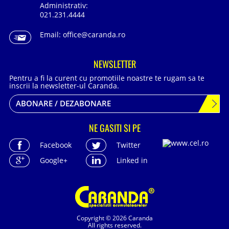
Administrativ:
021.231.4444
Email:
office@caranda.ro
NEWSLETTER
Pentru a fi la curent cu promotiile noastre te rugam sa te
inscrii la newsletter-ul Caranda.
ABONARE / DEZABONARE
NE GASITI SI PE
Facebook
Twitter
Google+
Linked in
Copyright © 2026 Caranda
All rights reserved.