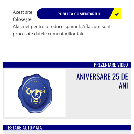
Acest site
folosește
Akismet pentru a reduce spamul.
Află cum sunt
procesate datele comentariilor tale
.
PREZENTARE VIDEO
ANIVERSARE 25 DE
ANI
TESTARE AUTOMATA