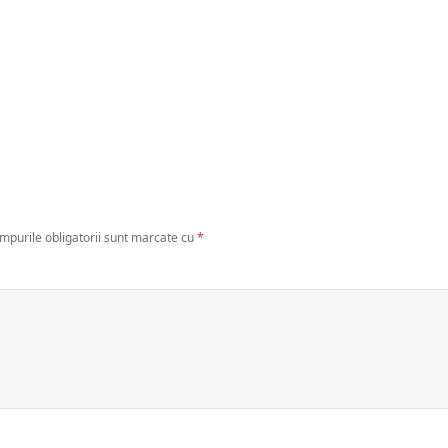
mpurile obligatorii sunt marcate cu
*