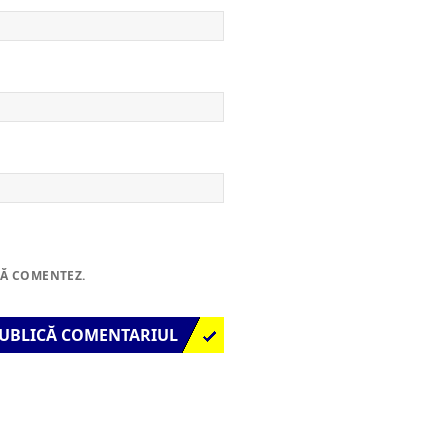
SĂ COMENTEZ.