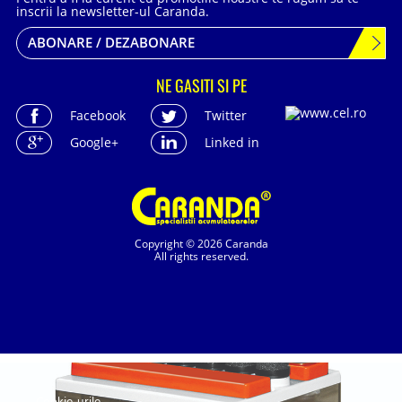
inscrii la newsletter-ul Caranda.
ABONARE / DEZABONARE
NE GASITI SI PE
Facebook
Twitter
Google+
Linked in
Copyright © 2026 Caranda
All rights reserved.