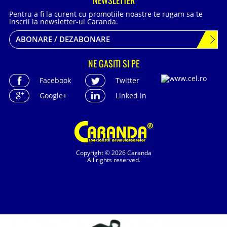
NEWSLETTER
Pentru a fi la curent cu promotiile noastre te rugam sa te
inscrii la newsletter-ul Caranda.
ABONARE / DEZABONARE
NE GASITI SI PE
Facebook
Twitter
Google+
Linked in
Copyright © 2026 Caranda
All rights reserved.