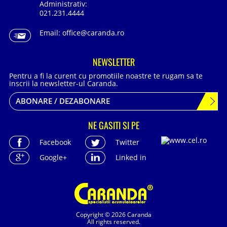
Administrativ:
021.231.4444
Email:
office@caranda.ro
NEWSLETTER
Pentru a fi la curent cu promotiile noastre te rugam sa te
inscrii la newsletter-ul Caranda.
ABONARE / DEZABONARE
NE GASITI SI PE
Facebook
Twitter
Google+
Linked in
Copyright © 2026 Caranda
All rights reserved.